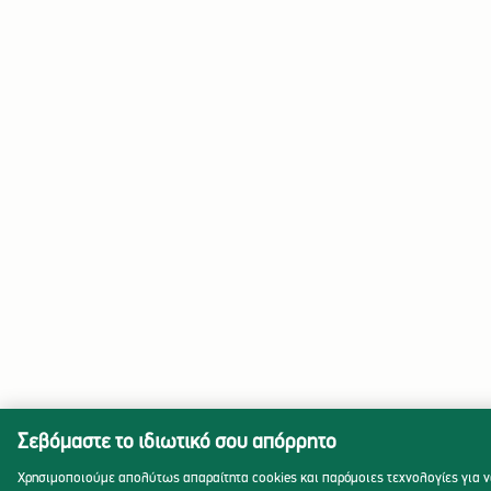
Σεβόμαστε το ιδιωτικό σου απόρρητο
Χρησιμοποιούμε απολύτως απαραίτητα cookies και παρόμοιες τεχνολογίες για 