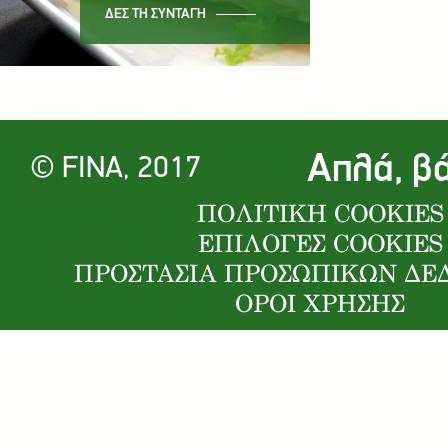
ΔΕΣ ΤΗ ΣΥΝΤΑΓΗ
Απλά, β
© FINA, 2017
ΠΟΛΙΤΙΚΗ COOKIES
ΕΠΙΛΟΓΕΣ COOKIES
ΠΡΟΣΤΑΣΙΑ ΠΡΟΣΩΠΙΚΩΝ Δ
ΟΡΟΙ ΧΡΗΣΗΣ