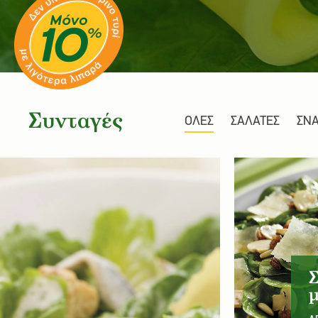
Συνταγές
ΟΛΕΣ
ΣΑΛΑΤΕΣ
ΣΝ
Συνταγές
Σ
μ